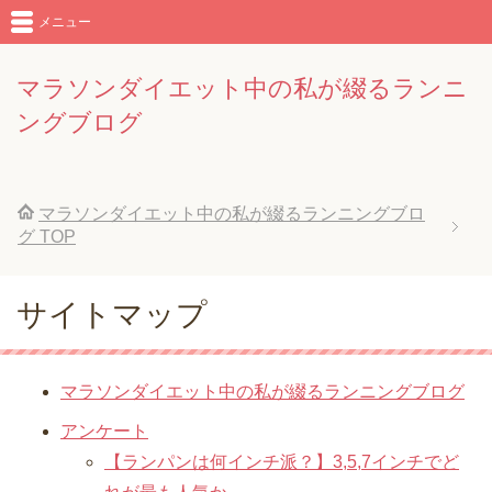
メニュー
マラソンダイエット中の私が綴るランニ
ングブログ
マラソンダイエット中の私が綴るランニングブロ
グ
TOP
サイトマップ
マラソンダイエット中の私が綴るランニングブログ
アンケート
【ランパンは何インチ派？】3,5,7インチでど