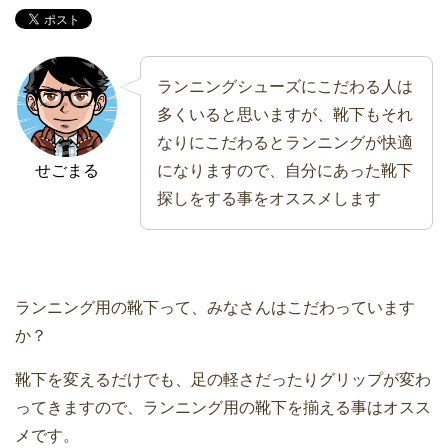
ランニングシューズにこだわる人は
多くいると思いますが、靴下もそれ
なりにこだわるとランニングが快適
せごまる
になりますので、自分にあった靴下
探しをする事をオススメします
ランニング用の靴下って、みなさんはこだわっています
か？
靴下を変えるだけでも、足の軽さだったりグリップが変わ
ってきますので、ランニング用の靴下を揃える事はオスス
メです。