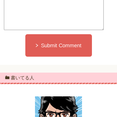
Submit Comment
書いてる人