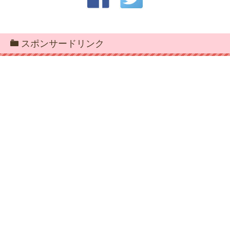
スポンサードリンク