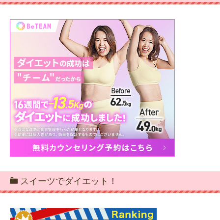
スイーツでダイエット！