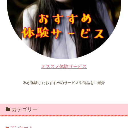
オススメ体験サービス
私が体験したおすすめのサービスや商品をご紹介
カテゴリー
アンケート