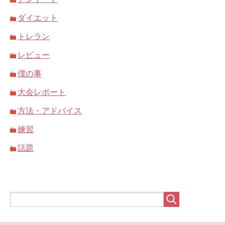
ダイエット
トレラン
レビュー
僕の事
大会レポート
方法・アドバイス
練習
話題