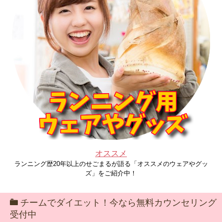
オススメ
ランニング歴20年以上のせごまるが語る「オススメのウェアやグッ
ズ」をご紹介中！
チームでダイエット！今なら無料カウンセリング
受付中