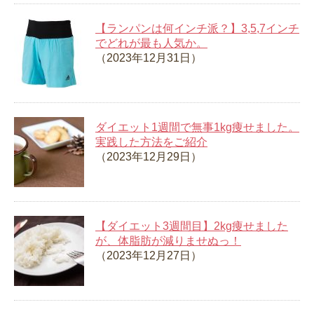
【ランパンは何インチ派？】3,5,7インチ
でどれが最も人気か。
（2023年12月31日）
ダイエット1週間で無事1kg痩せました。
実践した方法をご紹介
（2023年12月29日）
【ダイエット3週間目】2kg痩せました
が、体脂肪が減りませぬっ！
（2023年12月27日）