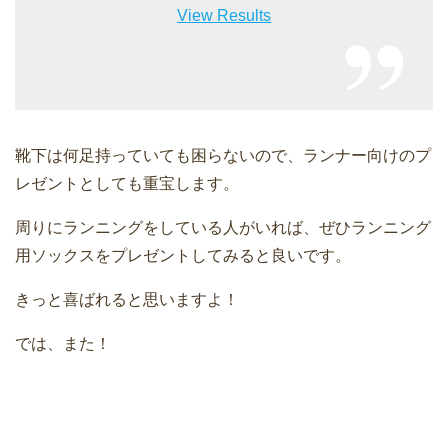
View Results
靴下は何足持っていても困らないので、ランナー向けのプ
レゼントとしても重宝します。
周りにランニングをしている人がいれば、ぜひランニング
用ソックスをプレゼントしてみると良いです。
きっと喜ばれると思いますよ！
では、また！