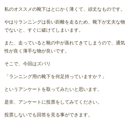
私のオススメの靴下はとにかく薄くて、頑丈なものです。
やはりランニングは長い距離を走るため、靴下が丈夫な物
でないと、すぐに破けてしまいます。
また、走っていると靴の中が蒸れてきてしまうので、通気
性が良く薄手な物が良いです。
そこで、今回はズバリ
「ランニング用の靴下を何足持っていますか？」
というアンケートを取ってみたいと思います。
是非、アンケートに投票をしてみてください。
投票しないでも回答を見る事ができます。