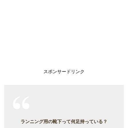
スポンサードリンク
ランニング用の靴下って何足持っている？