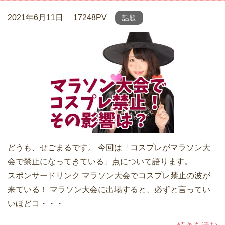
2021年6月11日
17248PV
話題
どうも、せごまるです。 今回は「コスプレがマラソン大
会で禁止になってきている」点について語ります。
スポンサードリンク マラソン大会でコスプレ禁止の波が
来ている！ マラソン大会に出場すると、必ずと言ってい
いほどコ・・・