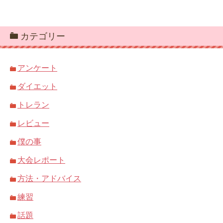
カテゴリー
アンケート
ダイエット
トレラン
レビュー
僕の事
大会レポート
方法・アドバイス
練習
話題