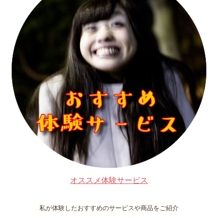
オススメ体験サービス
私が体験したおすすめのサービスや商品をご紹介