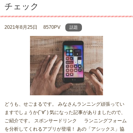
チェック
2021年8月25日
8570PV
話題
どうも、せごまるです。 みなさんランニング頑張ってい
ますでしょうか(ﾟ∀ﾟ) 気になった記事がありましたので、
ご紹介です。 スポンサードリンク ランニングフォーム
を分析してくれるアプリが登場！ あの「アシックス」協