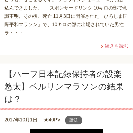
込んできました。 スポンサードリンク 10キロの部で意
識不明。その後、死亡 11月3日に開催された「ひろしま国
際平和マラソン」で、10キロの部に出場されていた男性
ラ・・・
続きを読む
【ハーフ日本記録保持者の設楽
悠太】ベルリンマラソンの結果
は？
2017年10月1日
5640PV
話題