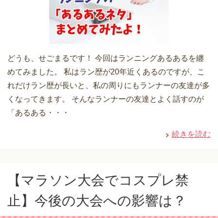
どうも、せごまるです！ 今回はランニングあるあるを纏
めてみました。 私はラン歴が20年近くあるのですが、こ
れだけラン歴が長いと、私の周りにもランナーの友達が多
くなってきます。 そんなランナーの友達とよく話すのが
「あるある・・・
続きを読む
【マラソン大会でコスプレ禁
止】今後の大会への影響は？