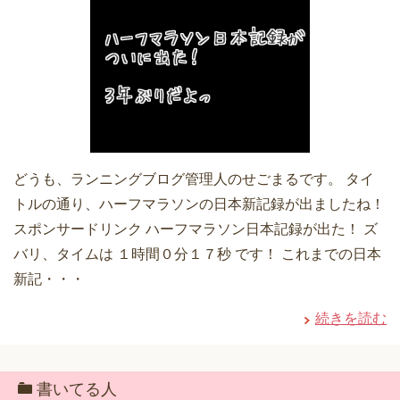
どうも、ランニングブログ管理人のせごまるです。 タイ
トルの通り、ハーフマラソンの日本新記録が出ましたね！
スポンサードリンク ハーフマラソン日本記録が出た！ ズ
バリ、タイムは １時間０分１７秒 です！ これまでの日本
新記・・・
続きを読む
書いてる人