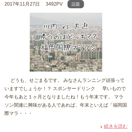
2017年11月27日
3492PV
話題
どうも、せごまるです。 みなさんランニング頑張って
いますでしょうか！？ スポンサードリンク 早いもので
今年もあと１ヶ月となりましたね！もう年末です。 マラ
ソン関連に興味がある人であれば、年末といえば「福岡国
際マラ・・・
続きを読む