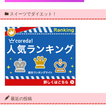
スイーツでダイエット！
最近の投稿