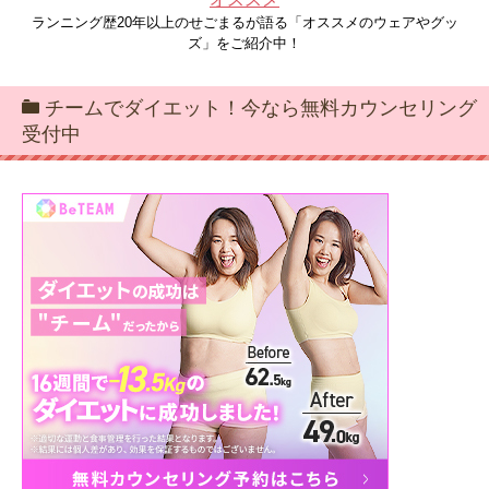
ランニング歴20年以上のせごまるが語る「オススメのウェアやグッ
ズ」をご紹介中！
チームでダイエット！今なら無料カウンセリング
受付中