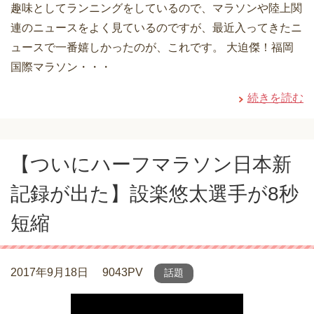
趣味としてランニングをしているので、マラソンや陸上関
連のニュースをよく見ているのですが、最近入ってきたニ
ュースで一番嬉しかったのが、これです。 大迫傑！福岡
国際マラソン・・・
続きを読む
【ついにハーフマラソン日本新
記録が出た】設楽悠太選手が8秒
短縮
2017年9月18日
9043PV
話題