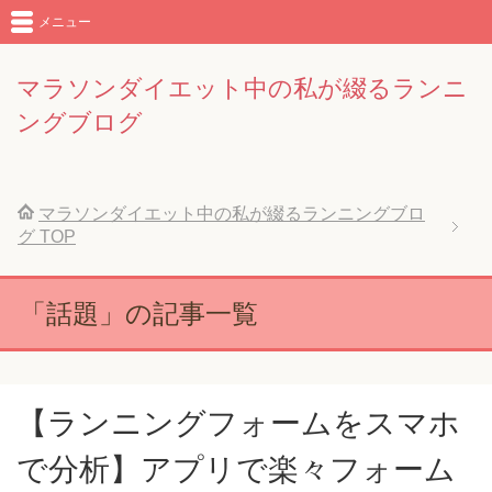
メニュー
マラソンダイエット中の私が綴るランニ
ングブログ
マラソンダイエット中の私が綴るランニングブロ
グ
TOP
「話題」の記事一覧
【ランニングフォームをスマホ
で分析】アプリで楽々フォーム