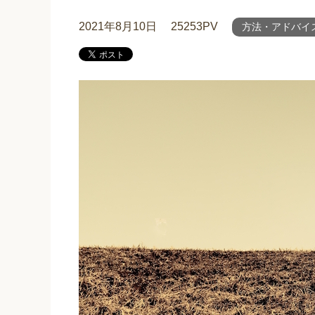
2021年8月10日
25253PV
方法・アドバイ