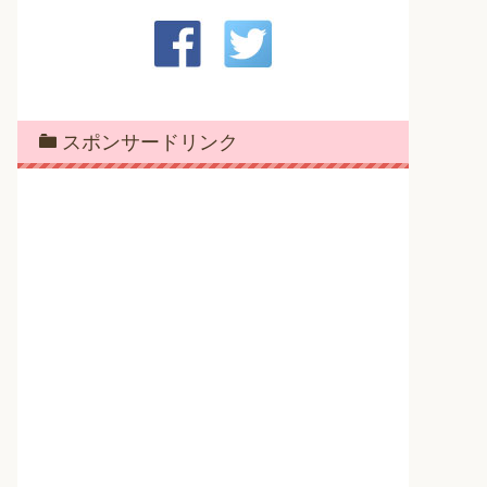
スポンサードリンク