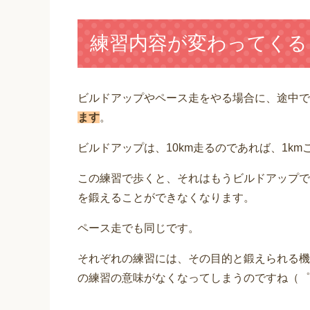
練習内容が変わってくる
ビルドアップやペース走をやる場合に、途中で
ます
。
ビルドアップは、10km走るのであれば、1k
この練習で歩くと、それはもうビルドアップで
を鍛えることができなくなります。
ペース走でも同じです。
それぞれの練習には、その目的と鍛えられる機
の練習の意味がなくなってしまうのですね（゜