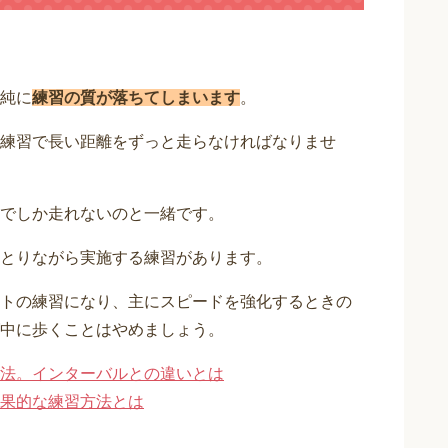
純に
練習の質が落ちてしまいます
。
練習で長い距離をずっと走らなければなりませ
でしか走れないのと一緒です。
とりながら実施する練習があります。
トの練習になり、主にスピードを強化するときの
中に歩くことはやめましょう。
法。インターバルとの違いとは
果的な練習方法とは