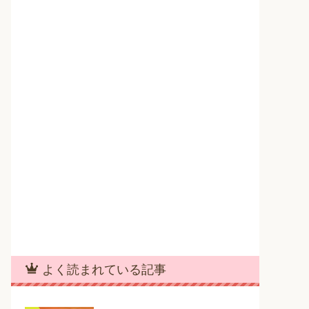
よく読まれている記事