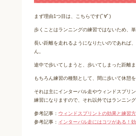
まず理由1つ目は、こちらです(ﾟ∀ﾟ)
歩くことはランニングの練習ではないため、単
長い距離を走れるようになりたいのであれば、
ん。
途中で歩いてしまうと、歩いてしまった距離ま
もちろん練習の種類として、間に歩いて休憩を
それは主にインターバル走やウィンドスプリン
練習になりますので、それ以外ではランニング
参考記事：
ウィンドスプリントの効果と練習方
参考記事：
インターバル走にはコツがある！効