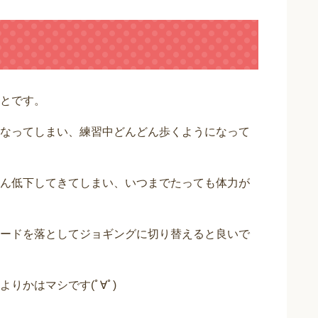
とです。
なってしまい、練習中どんどん歩くようになって
ん低下してきてしまい、いつまでたっても体力が
ードを落としてジョギングに切り替えると良いで
りかはマシです(ﾟ∀ﾟ)