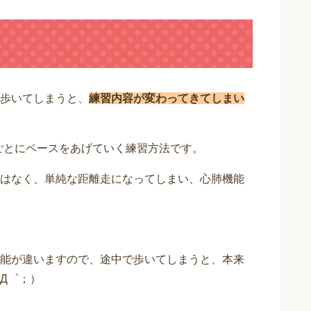
歩いてしまうと、
練習内容が変わってきてしまい
mごとにペースをあげていく練習方法です。
はなく、単純な距離走になってしまい、心肺機能
能が違いますので、途中で歩いてしまうと、本来
Д゜；）