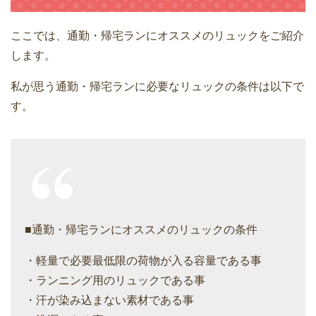
ここでは、通勤・帰宅ランにオススメのリュックをご紹介
します。
私が思う通勤・帰宅ランに必要なリュックの条件は以下で
す。
■通勤・帰宅ランにオススメのリュックの条件
・軽量で必要最低限の荷物が入る容量である事
・ランニング用のリュックである事
・汗が染み込まない素材である事