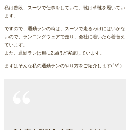
私は普段、スーツで仕事をしていて、靴は革靴を履いてい
ます。
ですので、通勤ランの時は、スーツで走るわけにはいかな
いので、ランニングウェアで走り、会社に着いたら着替え
ています。
また、通勤ランは週に2回ほど実施しています。
まずはそんな私の通勤ランのやり方をご紹介します(ﾟ∀ﾟ)