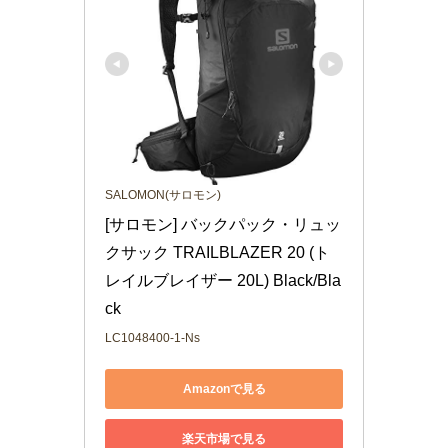
SALOMON(サロモン)
[サロモン] バックパック・リュッ
クサック TRAILBLAZER 20 (ト
レイルブレイザー 20L) Black/Bla
ck
LC1048400-1-Ns
Amazonで見る
楽天市場で見る