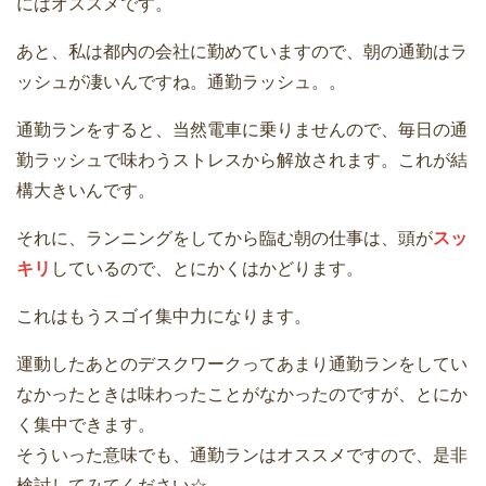
にはオススメです。
あと、私は都内の会社に勤めていますので、朝の通勤はラ
ッシュが凄いんですね。通勤ラッシュ。。
通勤ランをすると、当然電車に乗りませんので、毎日の通
勤ラッシュで味わうストレスから解放されます。これが結
構大きいんです。
それに、ランニングをしてから臨む朝の仕事は、頭が
スッ
キリ
しているので、とにかくはかどります。
これはもうスゴイ集中力になります。
運動したあとのデスクワークってあまり通勤ランをしてい
なかったときは味わったことがなかったのですが、とにか
く集中できます。
そういった意味でも、通勤ランはオススメですので、是非
検討してみてください☆