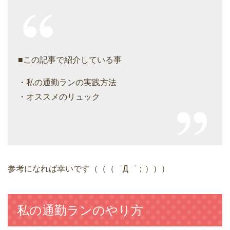
■この記事で紹介している事
・私の通勤ランの実践方法
・オススメのリュック
参考になれば幸いです（（（゜Д゜；）））
私の通勤ランのやり方