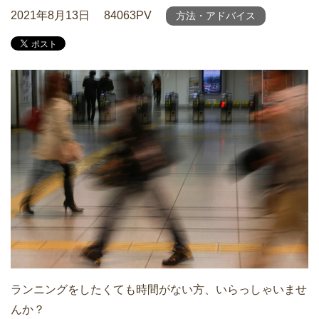
2021年8月13日
84063PV
方法・アドバイス
ランニングをしたくても時間がない方、いらっしゃいませ
んか？