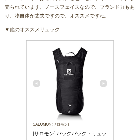
売られています。ノースフェイスなので、ブランド力もあ
り、物自体が丈夫ですので、オススメですね。
▼他のオススメリュック
SALOMON(サロモン)
[サロモン] バックパック・リュッ