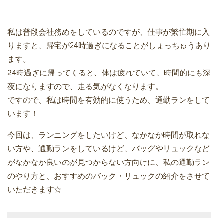
私は普段会社務めをしているのですが、仕事が繁忙期に入
りますと、帰宅が24時過ぎになることがしょっちゅうあり
ます。
24時過ぎに帰ってくると、体は疲れていて、時間的にも深
夜になりますので、走る気がなくなります。
ですので、私は時間を有効的に使うため、通勤ランをして
います！
今回は、ランニングをしたいけど、なかなか時間が取れな
い方や、通勤ランをしているけど、バッグやリュックなど
がなかなか良いのが見つからない方向けに、私の通勤ラン
のやり方と、おすすめのバック・リュックの紹介をさせて
いただきます☆