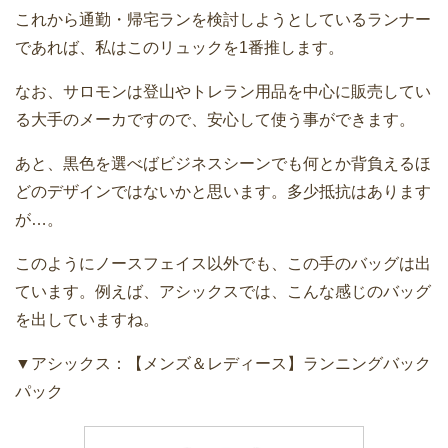
これから通勤・帰宅ランを検討しようとしているランナー
であれば、私はこのリュックを1番推します。
なお、サロモンは登山やトレラン用品を中心に販売してい
る大手のメーカですので、安心して使う事ができます。
あと、黒色を選べばビジネスシーンでも何とか背負えるほ
どのデザインではないかと思います。多少抵抗はあります
が…。
このようにノースフェイス以外でも、この手のバッグは出
ています。例えば、アシックスでは、こんな感じのバッグ
を出していますね。
▼アシックス：【メンズ＆レディース】ランニングバック
パック