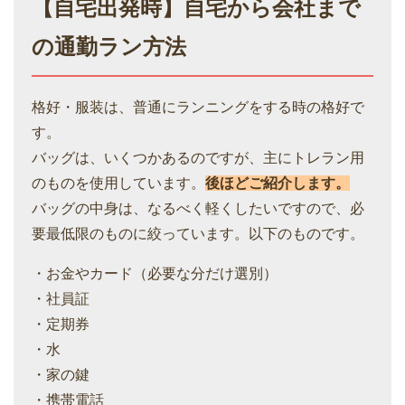
【自宅出発時】自宅から会社まで
の通勤ラン方法
格好・服装は、普通にランニングをする時の格好で
す。
バッグは、いくつかあるのですが、主にトレラン用
のものを使用しています。
後ほどご紹介します。
バッグの中身は、なるべく軽くしたいですので、必
要最低限のものに絞っています。以下のものです。
・お金やカード（必要な分だけ選別）
・社員証
・定期券
・水
・家の鍵
・携帯電話