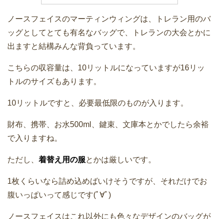
ノースフェイスのマーティンウィングは、トレラン用のバ
ッグとしてとても有名なバッグで、トレランの大会とかに
出ますと結構みんな背負っています。
こちらの収容量は、10リットルになっていますが16リッ
トルのサイズもあります。
10リットルですと、必要最低限のものが入ります。
財布、携帯、お水500ml、鍵束、文庫本とかでしたら余裕
で入りますね。
ただし、
着替え用の服
とかは厳しいです。
1枚くらいなら詰め込めばいけそうですが、それだけでお
腹いっぱいって感じです(ﾟ∀ﾟ)
ノースフェイスはこれ以外にも色々なデザインのバッグが