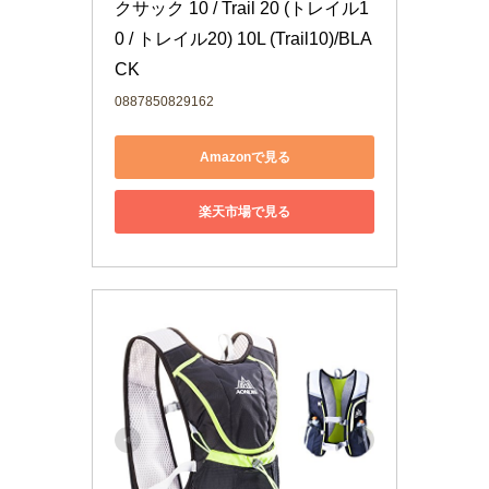
クサック 10 / Trail 20 (トレイル1
0 / トレイル20) 10L (Trail10)/BLA
CK
0887850829162
Amazonで見る
楽天市場で見る