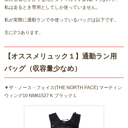
私は走るとき専用としてしか使っていません。
私が実際に通勤ランで今使っているバッグは以下です。
主に2つあります。
【オススメリュック１】通勤ラン用
バッグ（収容量少なめ）
▼ザ・ノース・フェイス(THE NORTH FACE) マーティン
ウィング10 NM61527 K ブラック L