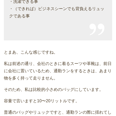
・洗濯できる事
・（できれば）ビジネスシーンでも背負えるリュッ
クである事
とまあ、こんな感じですね。
私は前述の通り、会社のときに着るスーツや革靴は、前日
に会社に置いているため、通勤ランをするときは、あまり
物を多く持って走りません。
そのため、私は比較的小さめのバッグにしています。
容量で言いますと10〜20リットルです。
普通のバッグやリュックですと、通勤ランの際に揺れてし