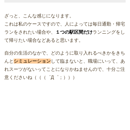
ざっと、こんな感じになります。
これは私のケースですので、人によっては毎日通勤・帰宅
ランをされたい場合や、
１つの駅区間だけ
ランニングをし
て帰りたい場合などあると思います。
自分の生活のなかで、どのように取り入れるべきかをきち
んと
シミュレーション
して臨まないと、職場にいって、あ
れスーツがないってことになりかねませんので、十分ご注
意くださいね（（（゜Д゜；）））