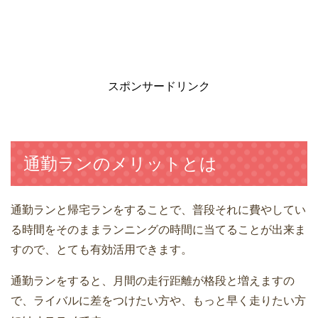
スポンサードリンク
通勤ランのメリットとは
通勤ランと帰宅ランをすることで、普段それに費やしてい
る時間をそのままランニングの時間に当てることが出来ま
すので、とても有効活用できます。
通勤ランをすると、月間の走行距離が格段と増えますの
で、ライバルに差をつけたい方や、もっと早く走りたい方