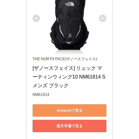
THE NORTH FACE(ザノースフェイス)
[ザノースフェイス] リュック マ
ーティンウィング10 NM61814 S 
メンズ ブラック
NM61814
Amazonで見る
楽天市場で見る