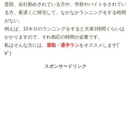
普段、会社勤めされている方や、学校やバイトをされてい
る方、夜遅くに帰宅して、なかなかランニングをする時間
がない。
例えば、10キロのランニングをすると大体1時間くらいは
かかりますので、それ相応の時間が必要です。
私はそんな方には、
通勤・通学ラン
をオススメします(ﾟ
∀ﾟ)
スポンサードリンク