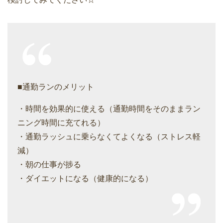
■通勤ランのメリット
・時間を効果的に使える（通勤時間をそのままラン
ニング時間に充てれる）
・通勤ラッシュに乗らなくてよくなる（ストレス軽
減）
・朝の仕事が捗る
・ダイエットになる（健康的になる）