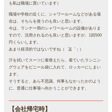
も私は職場に置いています）
職場や学校の近くに、シャワールームなどがある場
合は、そちらを使うのも良いと思います。
今は、ランナー用のシャワールームの設備がありま
すので、活用されるのも良いと思いますが、1回500
円くらいします。
あまり経済的ではないですね（゜Д゜；）
汗を拭いてスーツに着替えたら、着ていたランニン
グウェアをビニール袋に入れて、ロッカーにしまい
ます。
そうすると、あら不思議、何事もなかったかのよう
に、普通に仕事場へ向かうことができます。
【会社帰宅時】