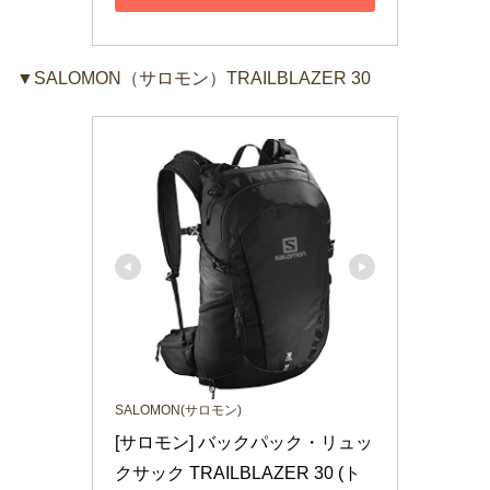
▼SALOMON（サロモン）TRAILBLAZER 30
SALOMON(サロモン)
[サロモン] バックパック・リュッ
クサック TRAILBLAZER 30 (ト