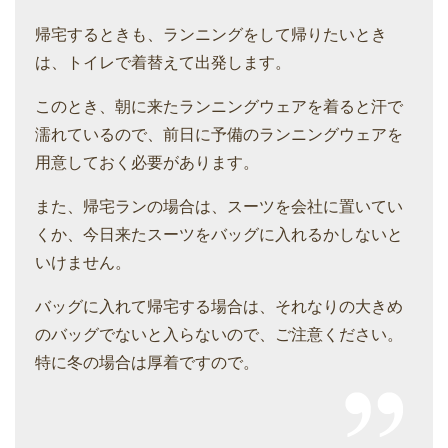
帰宅するときも、ランニングをして帰りたいとき
は、トイレで着替えて出発します。
このとき、朝に来たランニングウェアを着ると汗で
濡れているので、前日に予備のランニングウェアを
用意しておく必要があります。
また、帰宅ランの場合は、スーツを会社に置いてい
くか、今日来たスーツをバッグに入れるかしないと
いけません。
バッグに入れて帰宅する場合は、それなりの大きめ
のバッグでないと入らないので、ご注意ください。
特に冬の場合は厚着ですので。