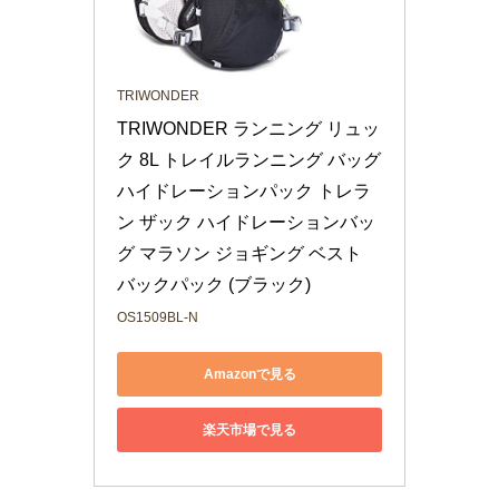
TRIWONDER
TRIWONDER ランニング リュッ
ク 8L トレイルランニング バッグ 
ハイドレーションパック トレラ
ン ザック ハイドレーションバッ
グ マラソン ジョギング ベスト 
バックパック (ブラック)
OS1509BL-N
Amazonで見る
楽天市場で見る