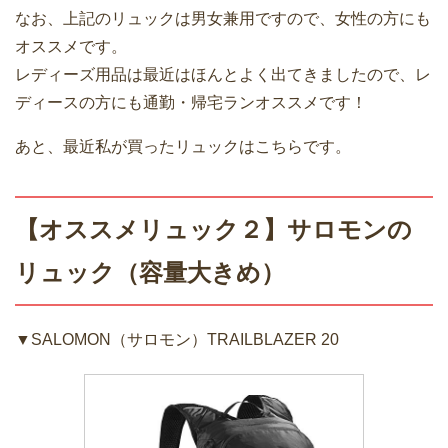
なお、上記のリュックは男女兼用ですので、女性の方にも
オススメです。
レディーズ用品は最近はほんとよく出てきましたので、レ
ディースの方にも通勤・帰宅ランオススメです！
あと、最近私が買ったリュックはこちらです。
【オススメリュック２】サロモンの
リュック（容量大きめ）
▼SALOMON（サロモン）TRAILBLAZER 20