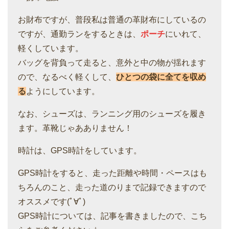
お財布ですが、普段私は普通の革財布にしているの
ですが、通勤ランをするときは、
ポーチ
にいれて、
軽くしています。
バッグを背負って走ると、意外と中の物が揺れます
ので、なるべく軽くして、
ひとつの袋に全てを収め
る
ようにしています。
なお、シューズは、ランニング用のシューズを履き
ます。革靴じゃあありません！
時計は、GPS時計をしています。
GPS時計をすると、走った距離や時間・ペースはも
ちろんのこと、走った道のりまで記録できますので
オススメです(ﾟ∀ﾟ)
GPS時計については、記事を書きましたので、こち