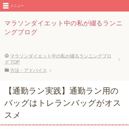
メニュー
マラソンダイエット中の私が綴るランニ
ングブログ
マラソンダイエット中の私が綴るランニングブロ
グ
TOP
方法・アドバイス
【通勤ラン実践】通勤ラン用の
バッグはトレランバッグがオス
スメ