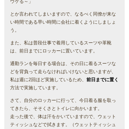
ウケる～」
とか言われてしまいますので、なるべく同僚が来な
い時間である早い時間に会社に着くようにしましょ
う。
また、私は普段仕事で着用しているスーツや革靴
は、前日までにロッカーに置いています。
通勤ランを毎日する場合は、その日に着るスーツな
どを背負って走らなければいけないと思いますが、
私は週に2回ほど実施しているため、
前日までに置く
方法で実施しています。
さて、自分のロッカーに行って、今日着る服を取っ
てきたら、そそくさとトイレに向かいます。
走った後で、体は汗をかいていますので、ウェット
ティッシュなどで拭きます。（ウェットティッシュ