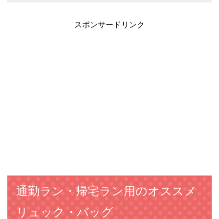
スポンサードリンク
通勤ラン・帰宅ラン用のオススメ
リュック・バッグ