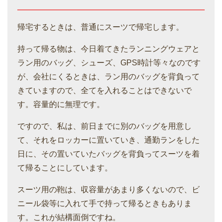
帰宅するときは、普通にスーツで帰宅します。
持って帰る物は、今日着てきたランニングウェアと
ラン用のバッグ、シューズ、GPS時計等々なのです
が、会社にくるときは、ラン用のバッグを背負って
きていますので、全てを入れることはできないで
す。容量的に無理です。
ですので、私は、前日までに別のバッグを用意し
て、それをロッカーに置いていき、通勤ランをした
日に、その置いていたバッグを背負ってスーツを着
て帰ることにしています。
スーツ用の鞄は、収容量があまり多くないので、ビ
ニール袋等に入れて手で持って帰るときもありま
す。これが結構面倒ですね。