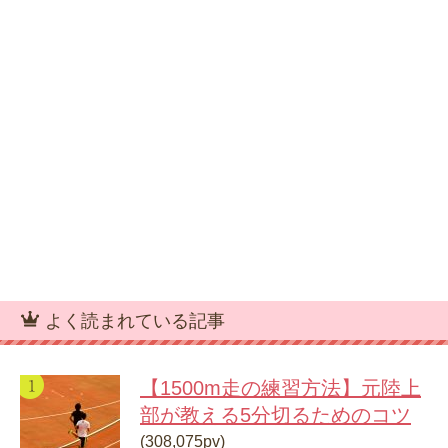
よく読まれている記事
【1500m走の練習方法】元陸上
部が教える5分切るためのコツ
(308,075pv)