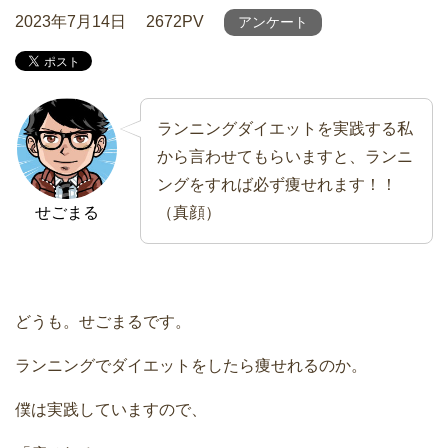
2023年7月14日
2672PV
アンケート
ランニングダイエットを実践する私
から言わせてもらいますと、ランニ
ングをすれば必ず痩せれます！！
せごまる
（真顔）
どうも。せごまるです。
ランニングでダイエットをしたら痩せれるのか。
僕は実践していますので、