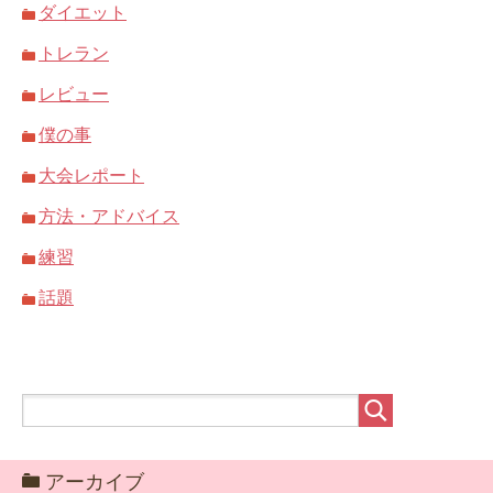
ダイエット
トレラン
レビュー
僕の事
大会レポート
方法・アドバイス
練習
話題
アーカイブ