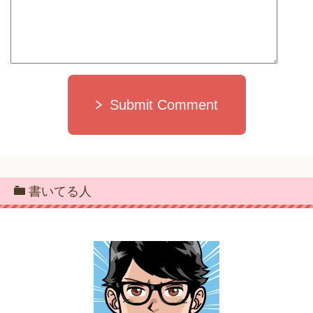
Submit Comment
書いてる人