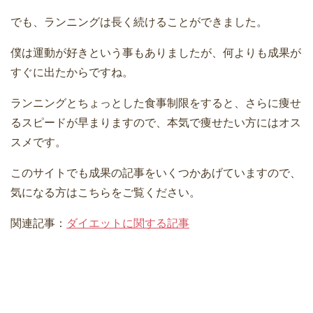
でも、ランニングは長く続けることができました。
僕は運動が好きという事もありましたが、何よりも成果が
すぐに出たからですね。
ランニングとちょっとした食事制限をすると、さらに痩せ
るスピードが早まりますので、本気で痩せたい方にはオス
スメです。
このサイトでも成果の記事をいくつかあげていますので、
気になる方はこちらをご覧ください。
関連記事：
ダイエットに関する記事