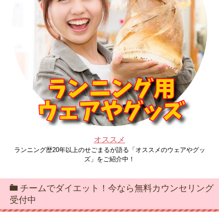
オススメ
ランニング歴20年以上のせごまるが語る「オススメのウェアやグッ
ズ」をご紹介中！
チームでダイエット！今なら無料カウンセリング
受付中