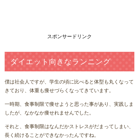
スポンサードリンク
ダイエット向きなランニング
僕は社会人ですが、学生の頃に比べると体型も丸くなって
きており、体重も痩せづらくなってきています。
一時期、食事制限で痩せようと思った事があり、実践しま
したが、なかなか痩せれませんでした。
それと、食事制限はなんだかストレスがだまってしまい、
長く続けることができなかったんですね。