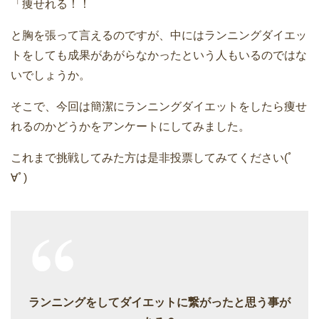
「痩せれる！！
と胸を張って言えるのですが、中にはランニングダイエッ
トをしても成果があがらなかったという人もいるのではな
いでしょうか。
そこで、今回は簡潔にランニングダイエットをしたら痩せ
れるのかどうかをアンケートにしてみました。
これまで挑戦してみた方は是非投票してみてください(ﾟ
∀ﾟ)
ランニングをしてダイエットに繋がったと思う事が