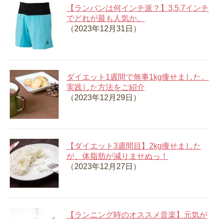
【ランパンは何インチ派？】3,5,7インチ
でどれが最も人気か。
（2023年12月31日）
ダイエット1週間で無事1kg痩せました。
実践した方法をご紹介
（2023年12月29日）
【ダイエット3週間目】2kg痩せました
が、体脂肪が減りませぬっ！
（2023年12月27日）
【ランニング時のオススメ音楽】元気が