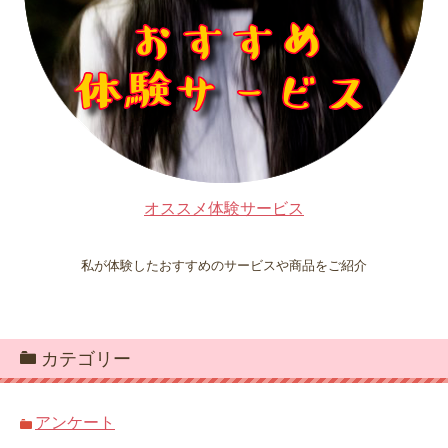
オススメ体験サービス
私が体験したおすすめのサービスや商品をご紹介
カテゴリー
アンケート