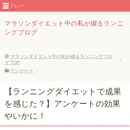
メニュー
マラソンダイエット中の私が綴るランニ
ングブログ
マラソンダイエット中の私が綴るランニングブロ
グ
TOP
アンケート
【ランニングダイエットで成果
を感じた？】アンケートの効果
やいかに！