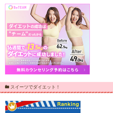
スイーツでダイエット！