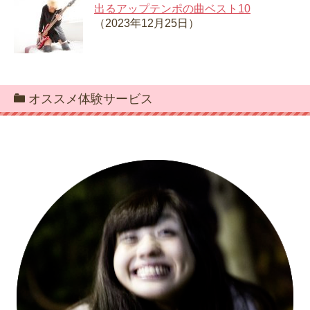
出るアップテンポの曲ベスト10
（2023年12月25日）
オススメ体験サービス