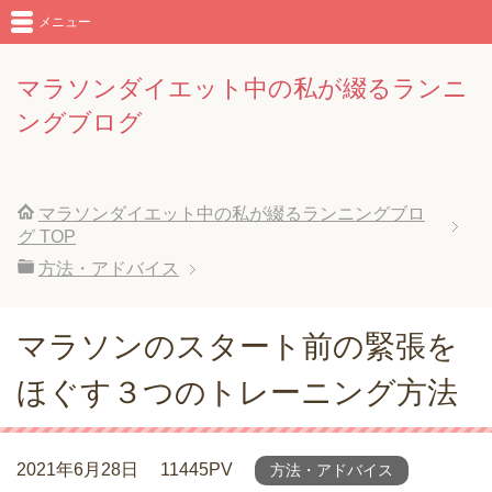
メニュー
マラソンダイエット中の私が綴るランニ
ングブログ
マラソンダイエット中の私が綴るランニングブロ
グ
TOP
方法・アドバイス
マラソンのスタート前の緊張を
ほぐす３つのトレーニング方法
2021年6月28日
11445PV
方法・アドバイス