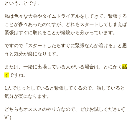
ということです。
私は色々な大会やタイムトライアルをしてきて、緊張する
ことが多々あったのですが、どれもスタートしてしまえば
緊張はすぐに取れることが経験から分かっています。
ですので「スタートしたらすぐに緊張なんか溶ける」と思
うと気分が楽になります。
または、一緒に出場している人がいる場合は、とにかく
話
す
ですね。
1人でじっとしていると緊張してくるので、話していると
気分が楽になります。
どちらもオススメのやり方なので、ぜひお試しください(ﾟ
∀ﾟ)