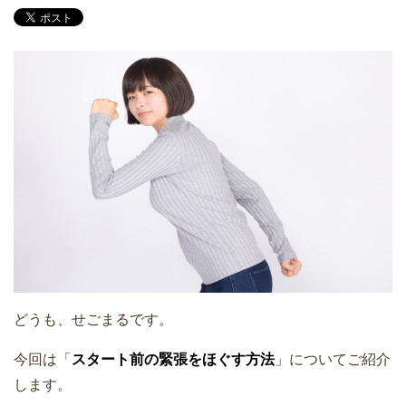
どうも、せごまるです。
今回は「
スタート前の緊張をほぐす方法
」についてご紹介
します。