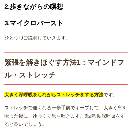
2.歩きながらの瞑想
3.マイクロバースト
ひとつづご説明していきます。
緊張を解きほぐす方法1：マインドフ
ル・ストレッチ
大きく深呼吸をしながらストレッチをする方法
です。
ストレッチで痛くなる一歩手前でキープして、大きく息を
吸った後に、ゆっくり息を吐きます。3回程度深呼吸をす
ると良いでしょう。