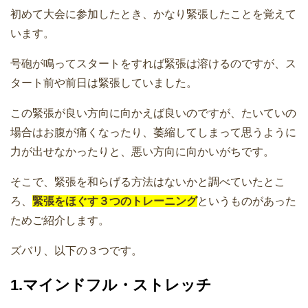
初めて大会に参加したとき、かなり緊張したことを覚えて
います。
号砲が鳴ってスタートをすれば緊張は溶けるのですが、ス
タート前や前日は緊張していました。
この緊張が良い方向に向かえば良いのですが、たいていの
場合はお腹が痛くなったり、萎縮してしまって思うように
力が出せなかったりと、悪い方向に向かいがちです。
そこで、緊張を和らげる方法はないかと調べていたとこ
ろ、
緊張をほぐす３つのトレーニング
というものがあった
ためご紹介します。
ズバリ、以下の３つです。
1.マインドフル・ストレッチ