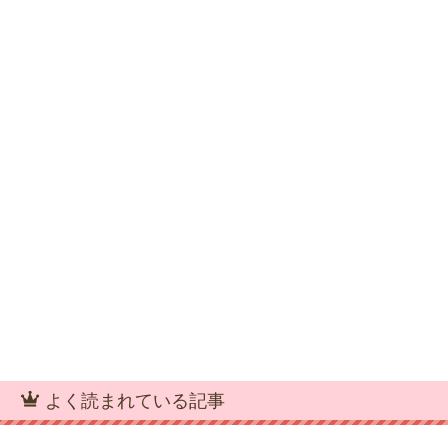
よく読まれている記事