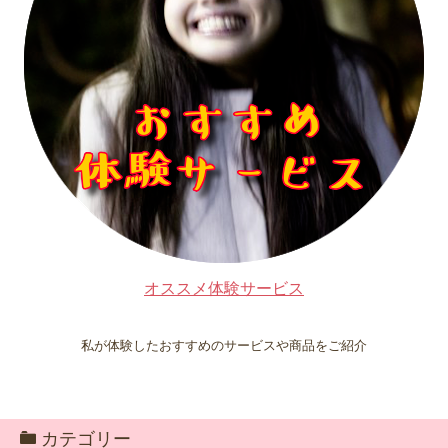
オススメ体験サービス
私が体験したおすすめのサービスや商品をご紹介
カテゴリー