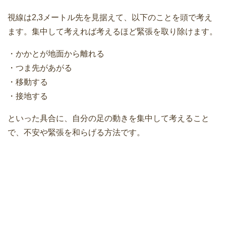
視線は2,3メートル先を見据えて、以下のことを頭で考え
ます。集中して考えれば考えるほど緊張を取り除けます。
・かかとが地面から離れる
・つま先があがる
・移動する
・接地する
といった具合に、自分の足の動きを集中して考えること
で、不安や緊張を和らげる方法です。