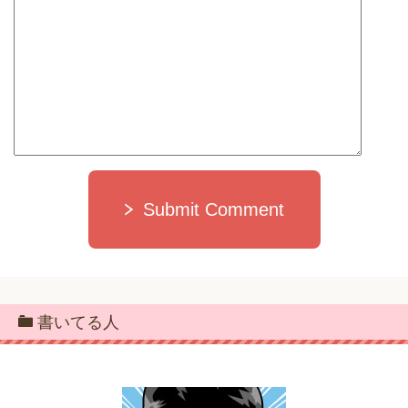
Submit Comment
書いてる人