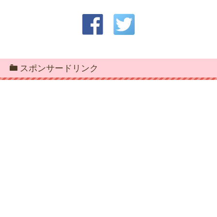
スポンサードリンク