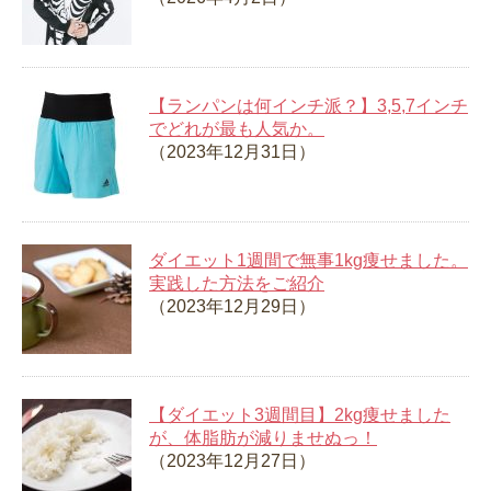
【ランパンは何インチ派？】3,5,7インチ
でどれが最も人気か。
（2023年12月31日）
ダイエット1週間で無事1kg痩せました。
実践した方法をご紹介
（2023年12月29日）
【ダイエット3週間目】2kg痩せました
が、体脂肪が減りませぬっ！
（2023年12月27日）