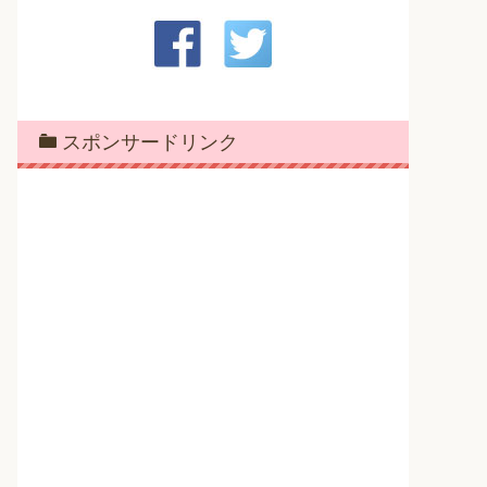
スポンサードリンク