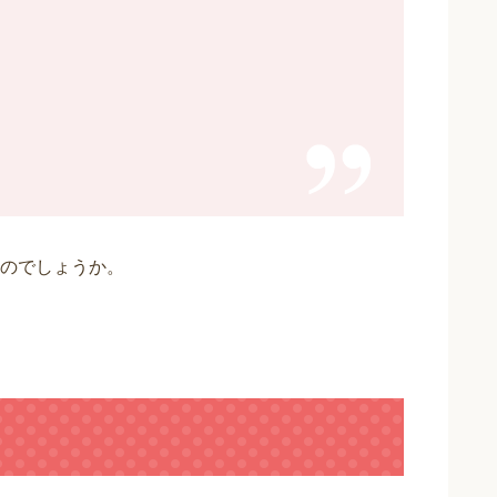
のでしょうか。