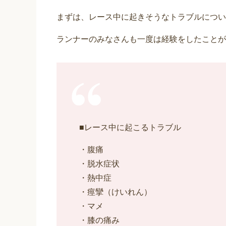
まずは、レース中に起きそうなトラブルについ
ランナーのみなさんも一度は経験をしたことが
■レース中に起こるトラブル
・腹痛
・脱水症状
・熱中症
・痙攣（けいれん）
・マメ
・膝の痛み