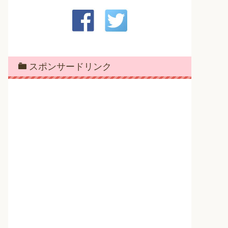
スポンサードリンク