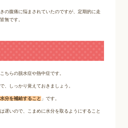
きの腹痛に悩まされていたのですが、定期的に走
皆無です。
こちらの脱水症や熱中症です。
で、しっかり覚えておきましょう。
水分を補給すること
」です。
は遅いので、こまめに水分を取るようにすること