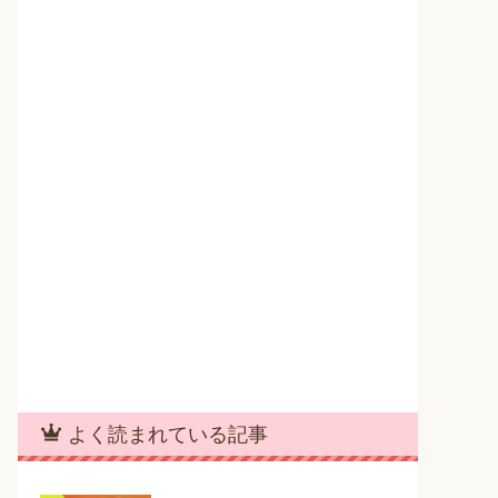
よく読まれている記事