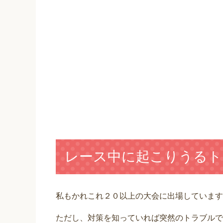
レース中に起こりうるト
私もかれこれ２０以上の大会に出場しています
ただし、対策を知っていれば突然のトラブルで