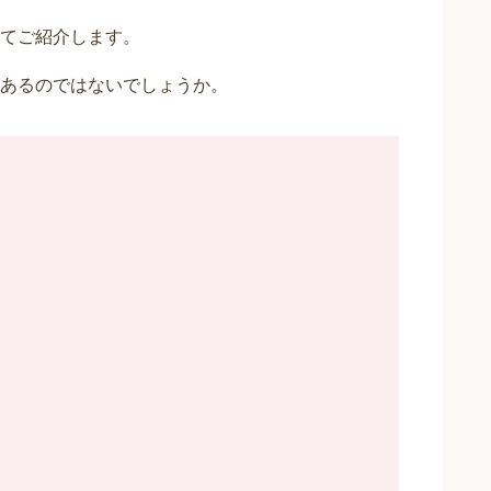
てご紹介します。
あるのではないでしょうか。