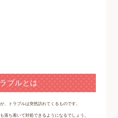
ラブルとは
が、トラブルは突然訪れてくるものです。
も落ち着いて対処できるようになるでしょう。