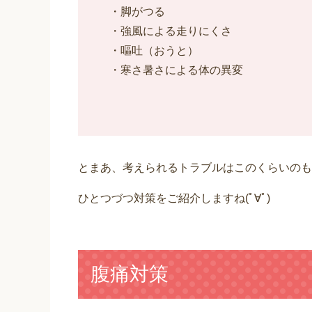
・脚がつる
・強風による走りにくさ
・嘔吐（おうと）
・寒さ暑さによる体の異変
とまあ、考えられるトラブルはこのくらいのも
ひとつづつ対策をご紹介しますね(ﾟ∀ﾟ)
腹痛対策