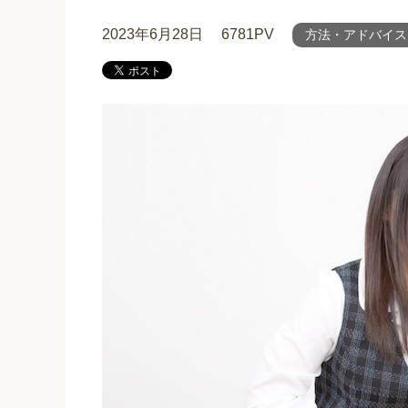
2023年6月28日
6781PV
方法・アドバイス