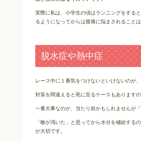
実際に私は、小学生の頃はランニングをすると
るようになってからは腹痛に悩まされることは
脱水症や熱中症
レース中に１番気をつけないといけないのが、
対策を間違えると死に至るケースもありますの
一番大事なのが、当たり前かもしれませんが「
「喉が渇いた」と思ってから水分を補給するの
が大切です。