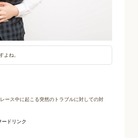
すよね。
レース中に起こる突然のトラブルに対しての対
サードリンク