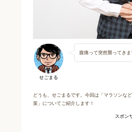
腹痛って突然襲ってきま
せごまる
どうも、せごまるです。今回は「マラソンなど
策」についてご紹介します！
スポン