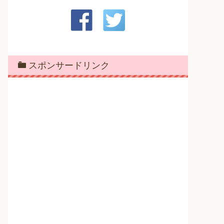
スポンサードリンク