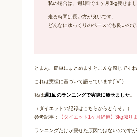
私の場合は、週1回で１ヶ月3kg痩せま
走る時間は長い方が良いです。
どんなにゆっくりのペースでも良いので
とまあ、簡単にまとめますとこんな感じですね
これは実績に基づいて語っています(ﾟ∀ﾟ)
私は
週1回のランニングで実際に痩せました
。
（ダイエットの記録はこちらからどうぞ。）
参考記事：
【ダイエット1ヶ月経過】3kg減り
ランニングだけが痩せた原因ではないのですが