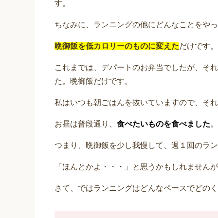
す。
ちなみに、ランニングの他にどんなことをやっ
晩御飯を低カロリーのものに変えた
だけです。
これまでは、デパートのお弁当でしたが、それ
た。晩御飯だけです。
私はいつも朝ごはんを抜いていますので、それ
お昼は普段通り、
食べたいものを食べました
。
つまり、晩御飯を少し我慢して、週１回のラン
「ほんとかよ・・・」と思うかもしれませんが
さて、ではランニングはどんなペースでどのく