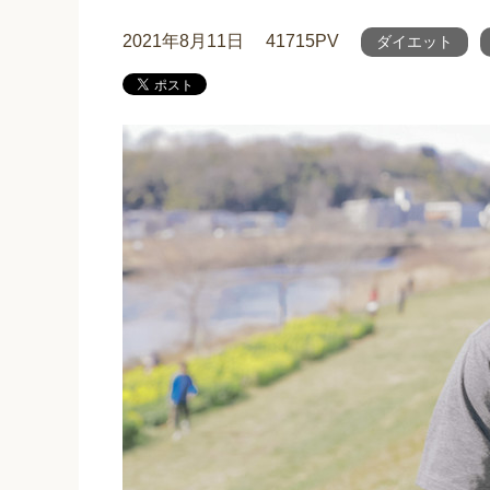
2021年8月11日
41715PV
ダイエット