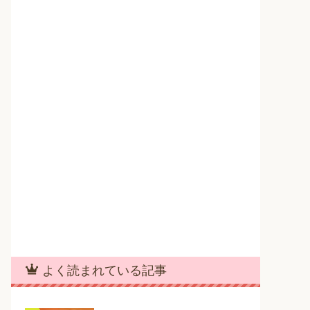
よく読まれている記事