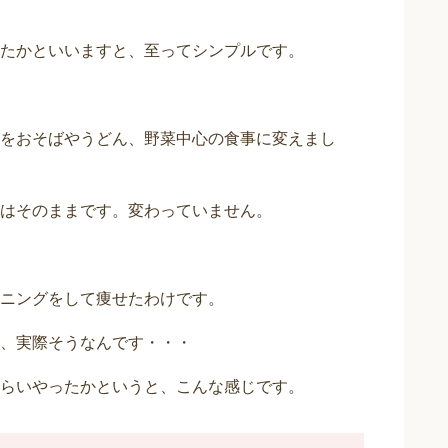
たかといいますと、至ってシンプルです。
をおそばやうどん、野菜中心の食事に変えまし
はそのままです。変わっていません。
ニングをして痩せたわけです。
、実際そうなんです・・・
らいやったかというと、こんな感じです。