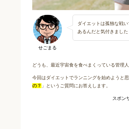
ダイエットは孤独な戦い
あるんだと気付きました
せごまる
どうも、最近宇宙食を食べまくっている管理人
今回はダイエットでランニングを始めようと思
の？
」というご質問にお答えします。
スポン