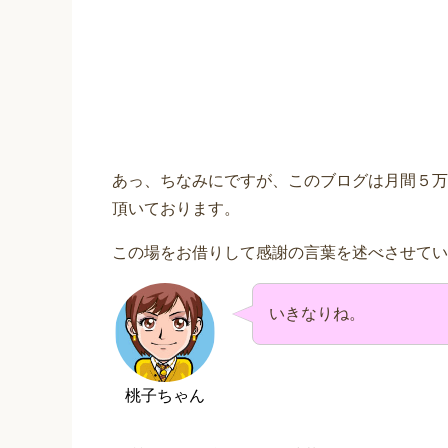
あっ、ちなみにですが、このブログは月間５万
頂いております。
この場をお借りして感謝の言葉を述べさせてい
いきなりね。
桃子ちゃん