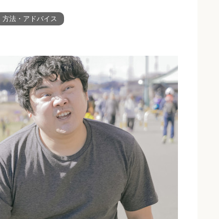
方法・アドバイス