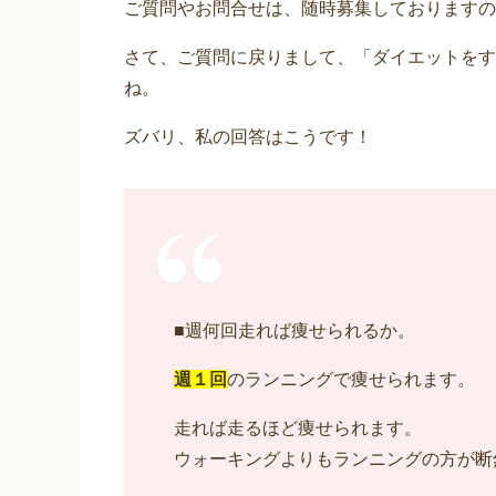
ご質問やお問合せは、随時募集しておりますの
さて、ご質問に戻りまして、「ダイエットをす
ね。
ズバリ、私の回答はこうです！
■週何回走れば痩せられるか。
週１回
のランニングで痩せられます。
走れば走るほど痩せられます。
ウォーキングよりもランニングの方が断