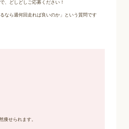
で、どしどしご応募ください！
るなら週何回走れば良いのか」という質問です
然痩せられます。