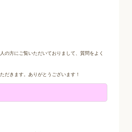
人の方にご覧いただいておりまして、質問をよく
ただきます。ありがとうございます！