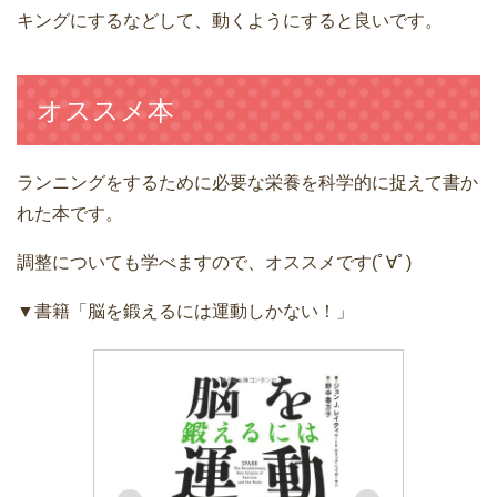
キングにするなどして、動くようにすると良いです。
オススメ本
ランニングをするために必要な栄養を科学的に捉えて書か
れた本です。
調整についても学べますので、オススメです(ﾟ∀ﾟ)
▼書籍「脳を鍛えるには運動しかない！」