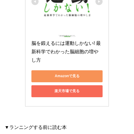
脳を鍛えるには運動しかない! 最
新科学でわかった脳細胞の増や
し方
Amazonで見る
楽天市場で見る
▼ランニングする前に読む本