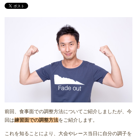
前回、食事面での調整方法についてご紹介しましたが、今
回は
練習面での調整方法
をご紹介します。
これを知ることにより、大会やレース当日に自分の調子を