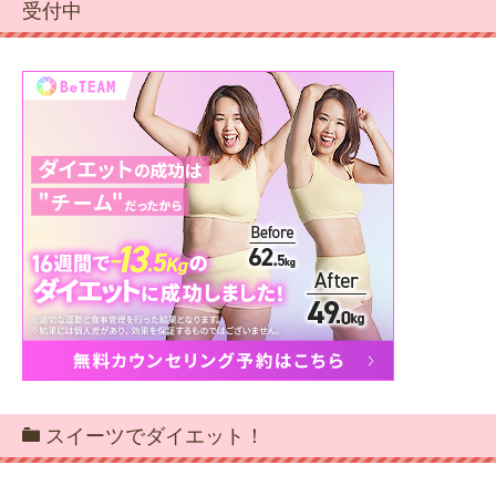
受付中
スイーツでダイエット！