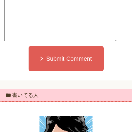
Submit Comment
書いてる人