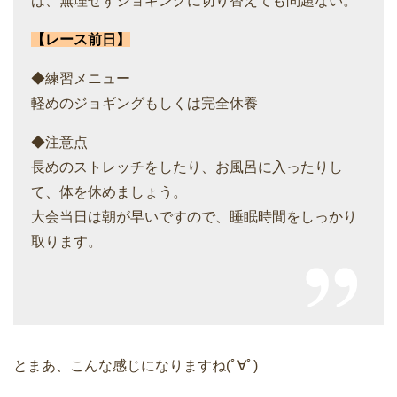
は、無理せずジョギングに切り替えても問題ない。
【レース前日】
◆練習メニュー
軽めのジョギングもしくは完全休養
◆注意点
長めのストレッチをしたり、お風呂に入ったりし
て、体を休めましょう。
大会当日は朝が早いですので、睡眠時間をしっかり
取ります。
とまあ、こんな感じになりますね(ﾟ∀ﾟ)