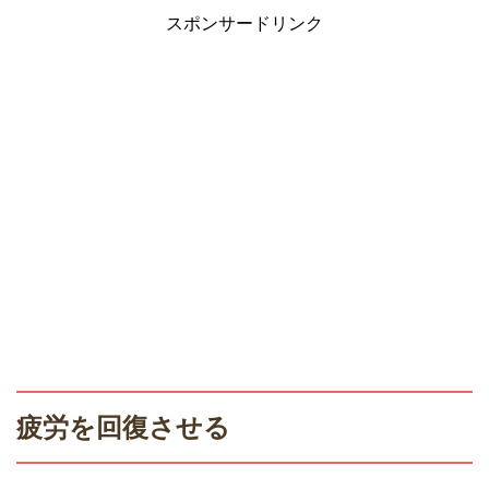
スポンサードリンク
疲労を回復させる