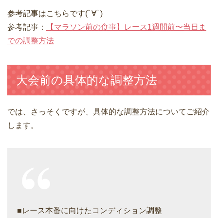
参考記事はこちらです(ﾟ∀ﾟ)
参考記事：
【マラソン前の食事】レース1週間前〜当日ま
での調整方法
大会前の具体的な調整方法
では、さっそくですが、具体的な調整方法についてご紹介
します。
■レース本番に向けたコンディション調整