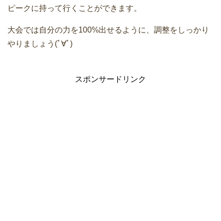
ピークに持って行くことができます。
大会では自分の力を100%出せるように、調整をしっかり
やりましょう(ﾟ∀ﾟ)
スポンサードリンク