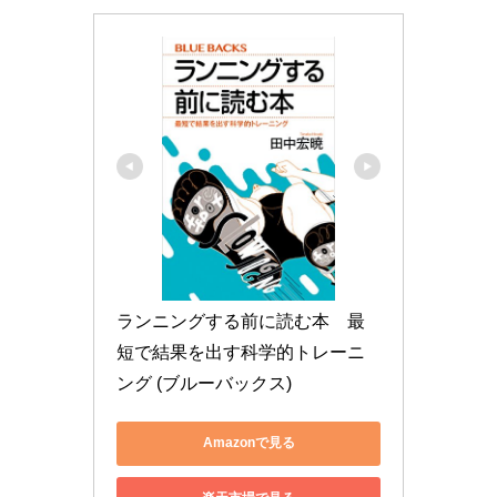
ランニングする前に読む本　最
短で結果を出す科学的トレーニ
ング (ブルーバックス)
Amazonで見る