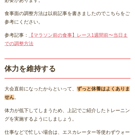
必要があります。
食事面の調整方法は以前記事を書きましたのでこちらをご
参考にください。
参考記事：
【マラソン前の食事】レース1週間前〜当日ま
での調整方法
体力を維持する
大会直前になったからといって、
ずっと休養はよくありま
せん
。
体力が低下してしまうため、上記でご紹介したトレーニン
グを実施するようにしましょう。
仕事などで忙しい場合は、エスカレーター等使わずウォー