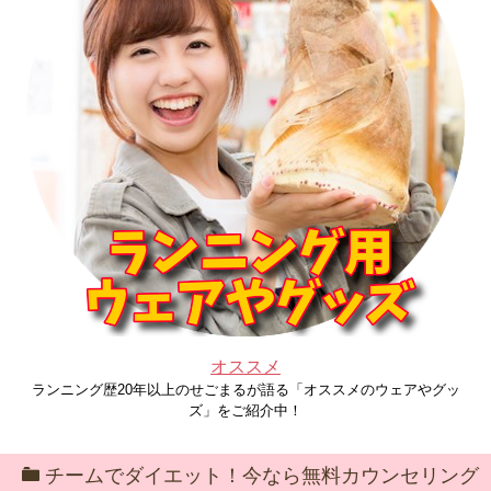
オススメ
ランニング歴20年以上のせごまるが語る「オススメのウェアやグッ
ズ」をご紹介中！
チームでダイエット！今なら無料カウンセリング