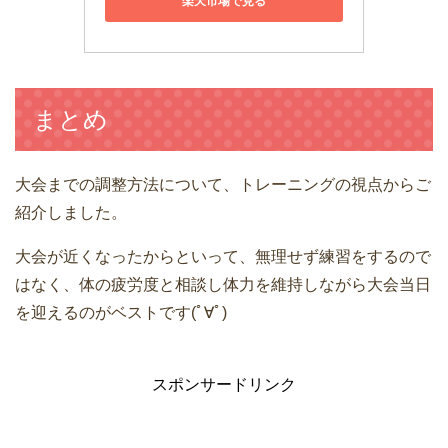
楽天市場で見る
まとめ
大会までの調整方法について、トレーニングの視点からご
紹介しました。
大会が近くなったからといって、無理せず練習をするので
はなく、体の疲労度と相談し体力を維持しながら大会当日
を迎えるのがベストです(ﾟ∀ﾟ)
スポンサードリンク