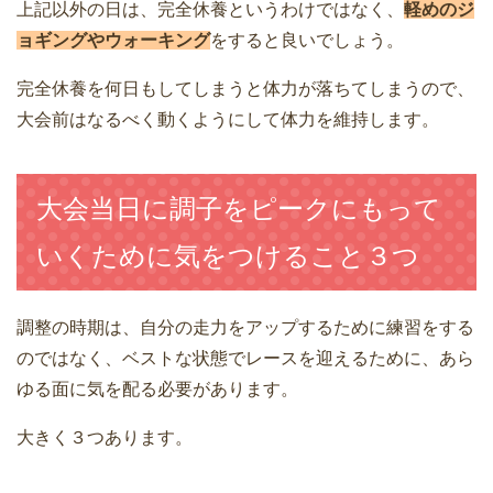
上記以外の日は、完全休養というわけではなく、
軽めのジ
ョギングやウォーキング
をすると良いでしょう。
完全休養を何日もしてしまうと体力が落ちてしまうので、
大会前はなるべく動くようにして体力を維持します。
大会当日に調子をピークにもって
いくために気をつけること３つ
調整の時期は、自分の走力をアップするために練習をする
のではなく、ベストな状態でレースを迎えるために、あら
ゆる面に気を配る必要があります。
大きく３つあります。