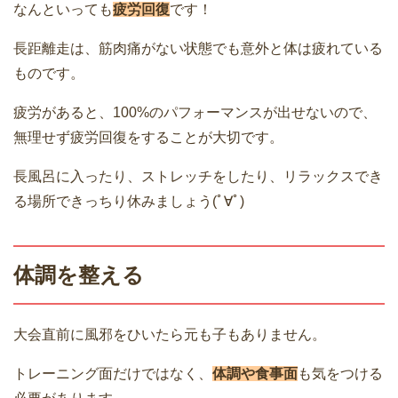
なんといっても
疲労回復
です！
長距離走は、筋肉痛がない状態でも意外と体は疲れている
ものです。
疲労があると、100%のパフォーマンスが出せないので、
無理せず疲労回復をすることが大切です。
長風呂に入ったり、ストレッチをしたり、リラックスでき
る場所できっちり休みましょう(ﾟ∀ﾟ)
体調を整える
大会直前に風邪をひいたら元も子もありません。
トレーニング面だけではなく、
体調や食事面
も気をつける