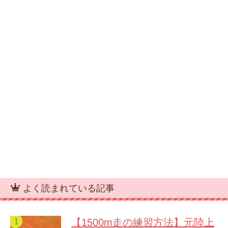
よく読まれている記事
【1500m走の練習方法】元陸上