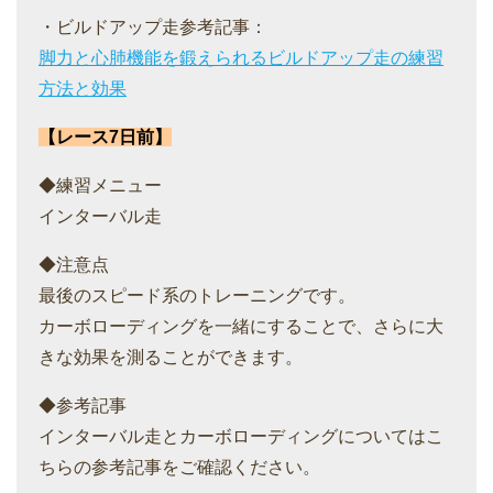
・ビルドアップ走参考記事：
脚力と心肺機能を鍛えられるビルドアップ走の練習
方法と効果
【レース7日前】
◆練習メニュー
インターバル走
◆注意点
最後のスピード系のトレーニングです。
カーボローディングを一緒にすることで、さらに大
きな効果を測ることができます。
◆参考記事
インターバル走とカーボローディングについてはこ
ちらの参考記事をご確認ください。