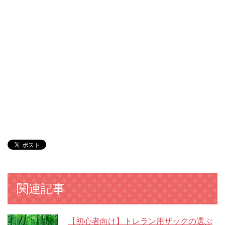
関連記事
【初心者向け】トレラン用ザックの選ぶ