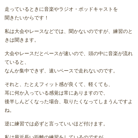
走っているときに音楽やラジオ・ポッドキャストを
聞きたいからです！
私は大会やレースなどでは、聞かないのですが、練習のと
きは聞きます。
大会やレースだとペースが速いので、頭の中に音楽が流れ
ていると、
なんか集中できず、速いペースで走れないのです。
それと、たとえフィット感が良くて、軽くても、
耳に何か入っている感覚は常にありますので、
後半しんどくなった場合、取りたくなってしまうんですよ
ね。
逆に練習では必ずと言っていいほど付けます。
私は最近長い距離の練習をしているのですが、