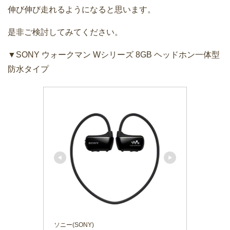
伸び伸び走れるようになると思います。
是非ご検討してみてください。
▼SONY ウォークマン Wシリーズ 8GB ヘッドホン一体型
防水タイプ
ソニー(SONY)