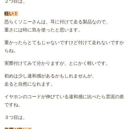
２つ目は、
軽い！
恐らくソニーさんは、耳に付けて走る製品なので、
重さには特に気を使ったと思います。
重かったらとてもじゃないですけど付けて走れないですか
らね。
実際付けてみて分かりますが、とにかく軽いです。
初めは少し違和感があるかもしれませんが、
走ると自然になれます。
イヤホンのコードが伸びている違和感に比べたら雲泥の差
ですね。
３つ目は、