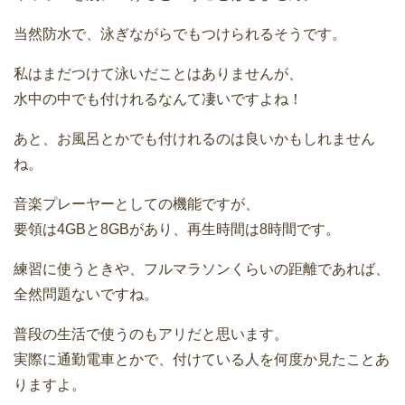
当然防水で、泳ぎながらでもつけられるそうです。
私はまだつけて泳いだことはありませんが、
水中の中でも付けれるなんて凄いですよね！
あと、お風呂とかでも付けれるのは良いかもしれません
ね。
音楽プレーヤーとしての機能ですが、
要領は4GBと8GBがあり、再生時間は8時間です。
練習に使うときや、フルマラソンくらいの距離であれば、
全然問題ないですね。
普段の生活で使うのもアリだと思います。
実際に通勤電車とかで、付けている人を何度か見たことあ
りますよ。