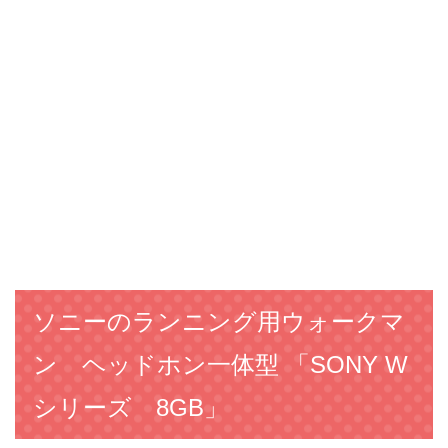
ソニーのランニング用ウォークマ
ン ヘッドホン一体型 「SONY W
シリーズ 8GB」