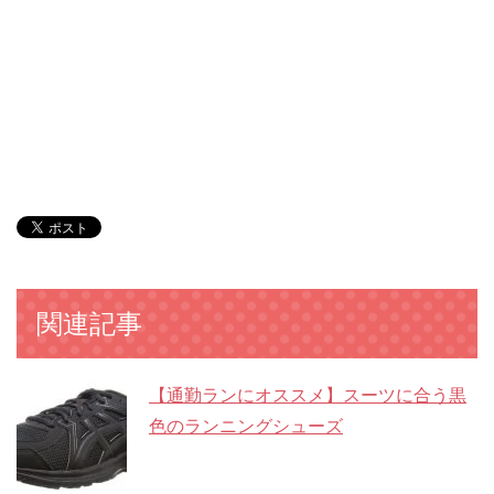
関連記事
【通勤ランにオススメ】スーツに合う黒
色のランニングシューズ