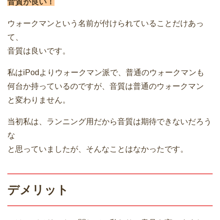
音質が良い！
ウォークマンという名前が付けられていることだけあっ
て、
音質は良いです。
私はiPodよりウォークマン派で、普通のウォークマンも
何台か持っているのですが、音質は普通のウォークマン
と変わりません。
当初私は、ランニング用だから音質は期待できないだろう
な
と思っていましたが、そんなことはなかったです。
デメリット