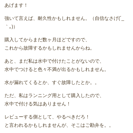
あげます！
強いて言えば、耐久性かもしれません。（自信なさげ(´_
｀｡)）
購入してからまだ数ヶ月ほどですので、
これから故障するかもしれませんからね。
あと、まだ私は水中で付けたことがないので、
水中でつけると色々不満が出るかもしれません。
水が漏れてくるとか、すぐ故障したとか。。
ただ、私はランニング用として購入したので、
水中で付ける気はありません！
レビューする側として、やるべきだろ！
と言われるかもしれませんが、そこはご勘弁を。。