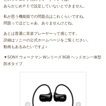
あらかじめＰＣで設定していないとできません。
私が思う機能面での問題点はこれくらいですね。
問題ってほどじゃあ、ありませんけどね。
あとは普通に音楽プレーヤーって感じです。
詳細はソニーの公式ホームページをご覧ください。
動画もあるみたいですよ♪
▼SONY ウォークマン Wシリーズ 8GB ヘッドホン一体型
防水タイプ