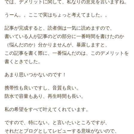
では、デメリットに関して、私なりの意見を言いますね。
うーん。。ここで実はちょっと考えてました。。
記事が完成すると、読者側は一気に読めますので、
書いている人が記事のどの部分に一番時間を書けたのか
（悩んだのか）分かりませんが、暴露しますと、
この記事を書く際に、一番悩んだのは、このデメリットを
書くときでした。
あまり思いつかないのです！
携帯性も良いですし、音質も良い。
防水で容量もあり、再生時間も長い。
私の希望をすべて叶えてくれています。
ですので、特にない。と言いたいところですが、
それだとブログとしてレビューする意味がないので、