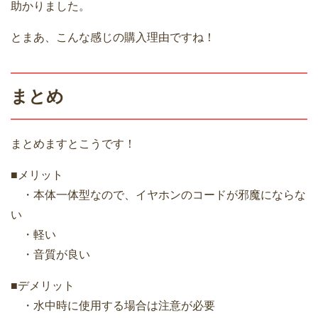
助かりました。
とまあ、こんな感じの購入理由ですね！
まとめ
まとめますとこうです！
■メリット
・本体一体型なので、イヤホンのコードが邪魔にならな
い
・軽い
・音質が良い
■デメリット
・水中時に使用する場合は注意が必要