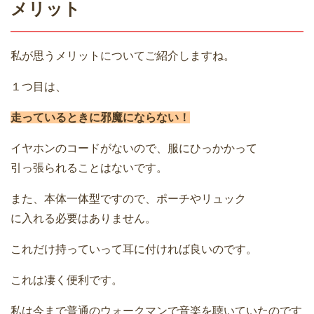
メリット
私が思うメリットについてご紹介しますね。
１つ目は、
走っているときに邪魔にならない！
イヤホンのコードがないので、服にひっかかって
引っ張られることはないです。
また、本体一体型ですので、ポーチやリュック
に入れる必要はありません。
これだけ持っていって耳に付ければ良いのです。
これは凄く便利です。
私は今まで普通のウォークマンで音楽を聴いていたのです