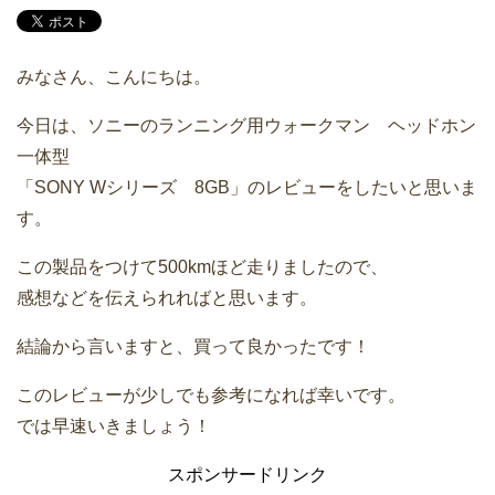
みなさん、こんにちは。
今日は、ソニーのランニング用ウォークマン ヘッドホン
一体型
「SONY Wシリーズ 8GB」のレビューをしたいと思いま
す。
この製品をつけて500kmほど走りましたので、
感想などを伝えられればと思います。
結論から言いますと、買って良かったです！
このレビューが少しでも参考になれば幸いです。
では早速いきましょう！
スポンサードリンク