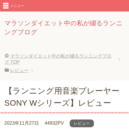
メニュー
マラソンダイエット中の私が綴るランニ
ングブログ
マラソンダイエット中の私が綴るランニングブロ
グ
TOP
レビュー
【ランニング用音楽プレーヤー
SONY Wシリーズ】レビュー
2023年11月27日
44932PV
レビュー