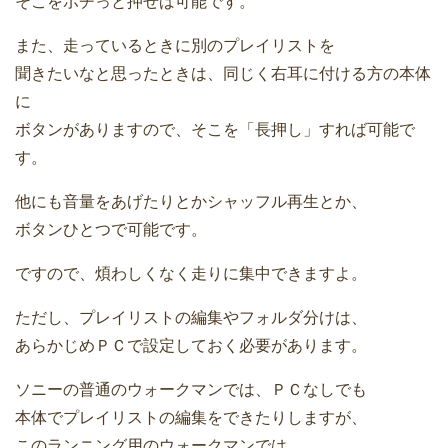
そこをポチっと押せば可能です。
また、走っているときに別のプレイリストを
聞きたいなと思ったときは、同じく右耳に付ける方の本体
に
ボタンがありますので、そこを「長押し」すれば可能で
す。
他にも音量をあげたりとかシャッフル再生とか、
ボタンひとつで可能です。
ですので、煩わしくなく走りに集中できますよ。
ただし、プレイリストの編集やフォルダ分けは、
あらかじめＰＣで設定しておく必要があります。
ソニーの普通のウォークマンでは、ＰＣなしでも
本体でプレイリストの編集をできたりしますが、
このランニング用のウォークマンでは、