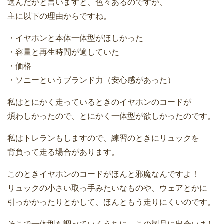
選んだかと言いますと、色々あるのですが、
主に以下の理由からですね。
・イヤホンと本体一体型がほしかった
・容量と再生時間が適していた
・価格
・ソニーというブランド力（安心感があった）
私はとにかく走っているときのイヤホンのコードが
煩わしかったので、とにかく一体型が欲しかったのです。
私はトレランもしますので、練習のときにリュックを
背負って走る場合があります。
このときイヤホンのコードがほんと邪魔なんですよ！
リュックの小さい取っ手みたいなものや、ウェアとかに
引っかかったりとかして、ほんともう走りにくいのです。