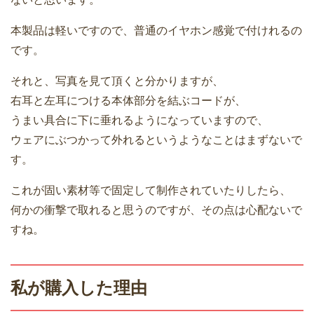
本製品は軽いですので、普通のイヤホン感覚で付けれるの
です。
それと、写真を見て頂くと分かりますが、
右耳と左耳につける本体部分を結ぶコードが、
うまい具合に下に垂れるようになっていますので、
ウェアにぶつかって外れるというようなことはまずないで
す。
これが固い素材等で固定して制作されていたりしたら、
何かの衝撃で取れると思うのですが、その点は心配ないで
すね。
私が購入した理由