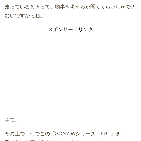
走っているときって、物事を考えるか聞くくらいしかでき
ないですからね。
スポンサードリンク
さて。
その上で、何でこの「SONY Wシリーズ 8GB」を