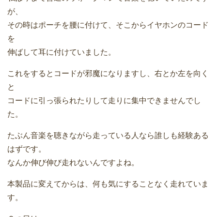
が、
その時はポーチを腰に付けて、そこからイヤホンのコード
を
伸ばして耳に付けていました。
これをするとコードが邪魔になりますし、右とか左を向く
と
コードに引っ張られたりして走りに集中できませんでし
た。
たぶん音楽を聴きながら走っている人なら誰しも経験ある
はずです。
なんか伸び伸び走れないんですよね。
本製品に変えてからは、何も気にすることなく走れていま
す。