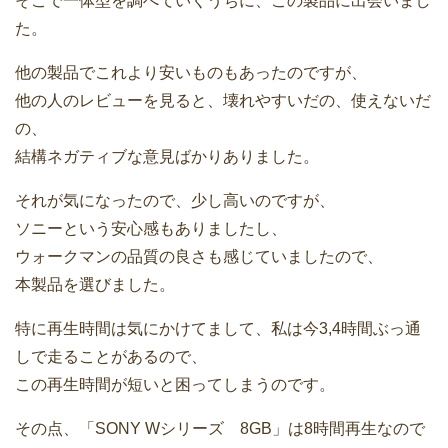
そこで一体型を調べていくうちに、この製品に出会いまし
た。
他の製品でこれより安いものもあったのですが、
他の人のレビューを見ると、壊れやすいだの、使えないだ
の、
結構ネガティブな意見ばかりありました。
それが気になったので、少し高いのですが、
ソニーという安心感もありましたし、
ウォークマンの品質の良さも感じていましたので、
本製品を選びました。
特に再生時間は気にかけてまして、私は今3,4時間ぶっ通
しで走ることがあるので、
この再生時間が短いと困ってしまうのです。
その点、「SONY Wシリーズ 8GB」は8時間再生なので