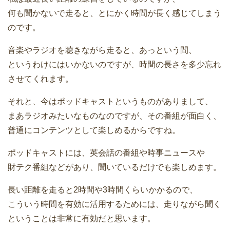
何も聞かないで走ると、とにかく時間が長く感じてしまう
のです。
音楽やラジオを聴きながら走ると、あっという間、
というわけにはいかないのですが、時間の長さを多少忘れ
させてくれます。
それと、今はポッドキャストというものがありまして、
まあラジオみたいなものなのですが、その番組が面白く、
普通にコンテンツとして楽しめるからですね。
ポッドキャストには、英会話の番組や時事ニュースや
財テク番組などがあり、聞いているだけでも楽しめます。
長い距離を走ると2時間や3時間くらいかかるので、
こういう時間を有効に活用するためには、走りながら聞く
ということは非常に有効だと思います。