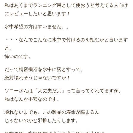
私はあくまでランニング用として使おうと考えてる人向け
にレビューしたいと思います！
水中希望の方はすいません。。
・・・なんでこんなに水中で付けるのを拒むかと言います
と、
怖いのです。
だって精密機器を水中に落とすって、
絶対壊れそうじゃないですか！
ソニーさんは「大丈夫だよ」って言ってくれてますが、
私はなんか不安なのです。
壊れないまでも、この製品の寿命が縮まるん
じゃないのかと邪推したりします。