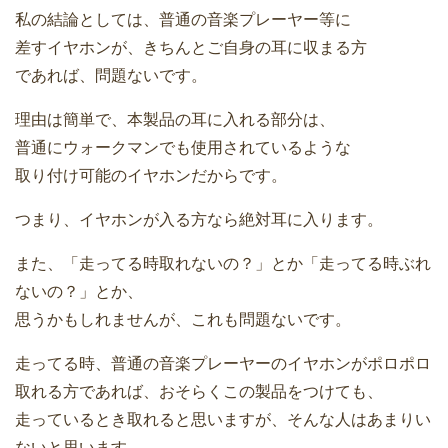
私の結論としては、普通の音楽プレーヤー等に
差すイヤホンが、きちんとご自身の耳に収まる方
であれば、問題ないです。
理由は簡単で、本製品の耳に入れる部分は、
普通にウォークマンでも使用されているような
取り付け可能のイヤホンだからです。
つまり、イヤホンが入る方なら絶対耳に入ります。
また、「走ってる時取れないの？」とか「走ってる時ぶれ
ないの？」とか、
思うかもしれませんが、これも問題ないです。
走ってる時、普通の音楽プレーヤーのイヤホンがポロポロ
取れる方であれば、おそらくこの製品をつけても、
走っているとき取れると思いますが、そんな人はあまりい
ないと思います。