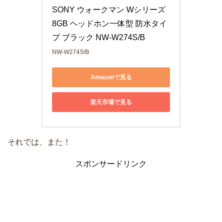
SONY ウォークマン Wシリーズ 
8GB ヘッドホン一体型 防水タイ
プ ブラック NW-W274S/B
NW-W274S/B
Amazonで見る
楽天市場で見る
それでは、また！
スポンサードリンク