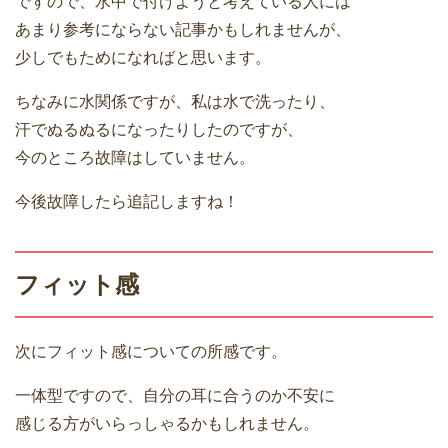
ですので、水中で付けようと考えている人には
あまり参考にならない記事かもしれませんが、
少しでもためになればと思います。
ちなみに水関係ですが、私は水で洗ったり、
汗でぬるぬるになったりしたのですが、
今のところ故障はしていません。
今後故障したら追記しますね！
フィット感
次にフィット感についての所感です。
一体型ですので、自分の耳に合うのか不安に
感じる方がいらっしゃるかもしれません。