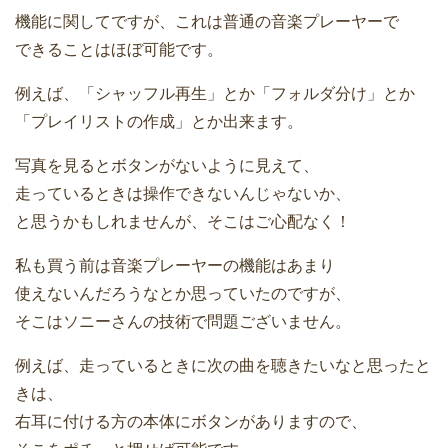
機能に関してですが、これは普通の音楽プレーヤーで
できることはほぼ可能です。
例えば、「シャッフル再生」とか「フォルダ分け」とか
「プレイリストの作成」とか出来ます。
写真を見るとボタンがないように見えて、
走っているときは操作できないんじゃないか、
と思うかもしれませんが、そこはご心配なく！
私も買う前は音楽プレーヤーの機能はあまり
使えないんだろうなとか思っていたのですが、
そこはソニーさんの技術で問題ございません。
例えば、走っているときに次の曲を聴きたいなと思ったと
きは、
右耳に付ける方の本体にボタンがありますので、