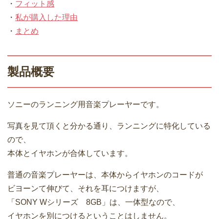
・
フィット感
・
私が購入した理由
・
まとめ
製品概要
ソニーのランニング用音楽プレーヤーです。
写真を見て頂くと分かる通り、ランニングに特化している
ので、
本体とイヤホンが合体しています。
普通の音楽プレーヤーは、本体からイヤホンのコードが
ビヨーンて伸びて、それを耳につけますが、
「SONY Wシリーズ 8GB」は、一体型なので、
イヤホンを別につけるということはしません。